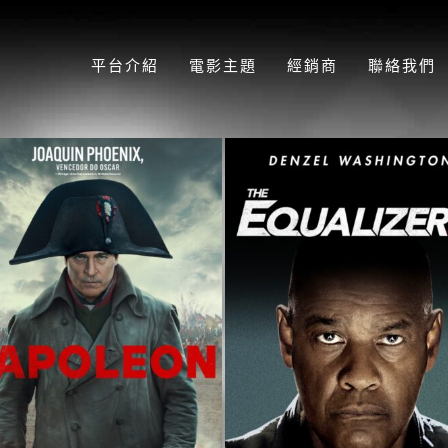
平台介紹
電影主題
經銷商
聯絡我們