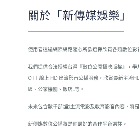
關於「新傳媒娛樂」
使用者透過網際網路隨心所欲選擇欣賞各類數位影
我們提供合法授權台灣『數位公開播映版權』，舉凡於
OTT 線上 HD 串流影音公播服務，欣賞最新主
區、公家機關、飯店…等。
未來包含數千部(堂)主流電影及教育影音內容，將
新傳媒數位公播將是你最好的合作平台選擇。