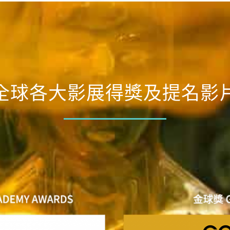
全球各大影展得獎及提名影