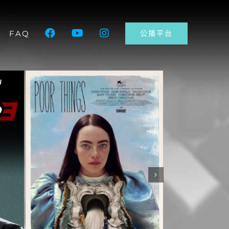
FAQ
公播平台