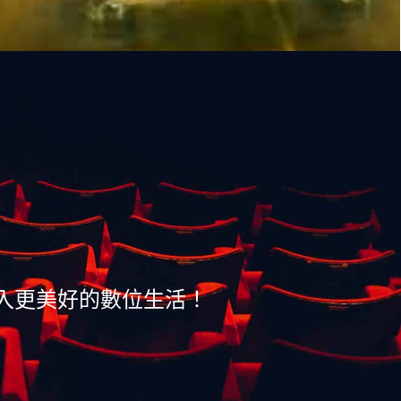
入更美好的數位生活！