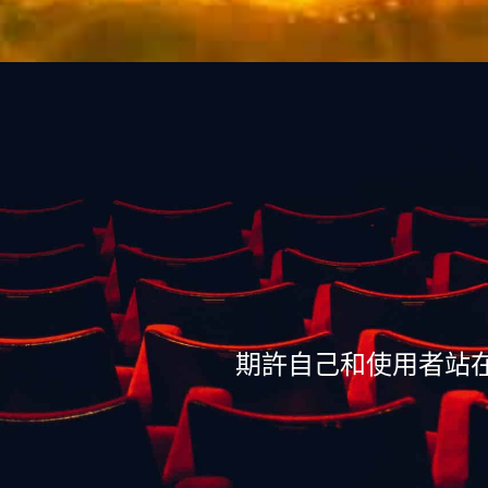
期許自己和使用者站